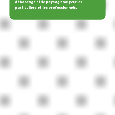
débardage
et de
paysagisme
pour les
particuliers et les professionnels.