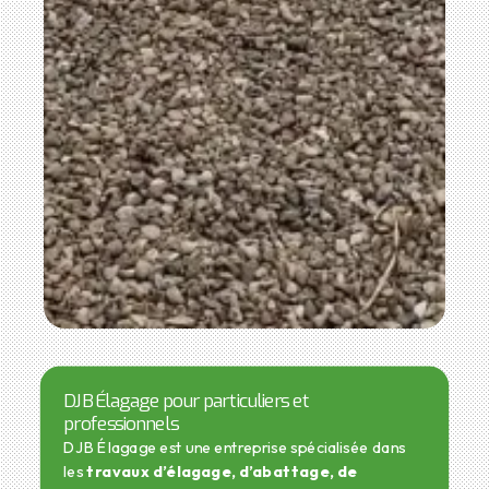
DJB Élagage pour particuliers et
professionnels
DJB Élagage est une entreprise spécialisée dans
les
travaux d’élagage, d’abattage, de