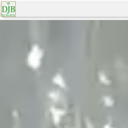
Panneau de gestion des cookies