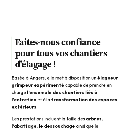
Faites-nous confiance
pour tous vos chantiers
d'élagage !
Basée à Angers, elle met à disposition un
élagueur
grimpeur expérimenté
capable de prendre en
charge
l’ensemble des chantiers liés à
l’entretien
et à la
transformation des espaces
extérieurs
.
Les prestations incluent la taille des
arbres,
l’abattage, le dessouchage
ainsi que le