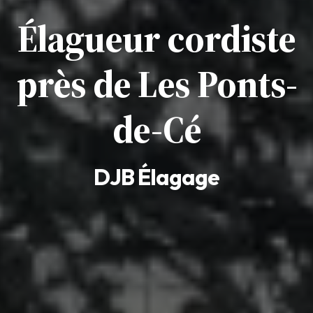
Élagueur cordiste
près de Les Ponts-
de-Cé
DJB Élagage