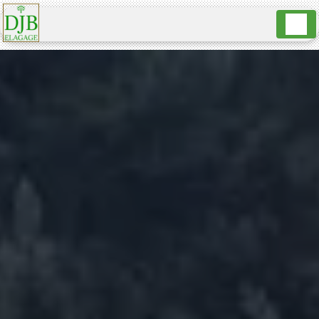
Panneau de gestion des cookies