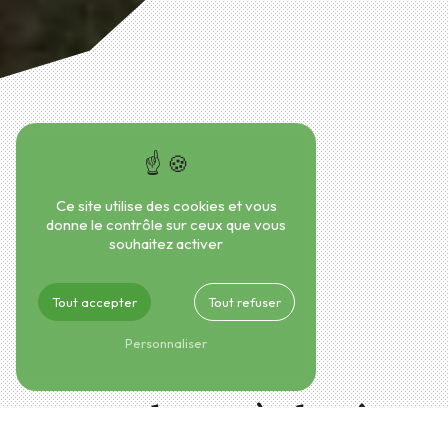
Ce site utilise des cookies et vous
donne le contrôle sur ceux que vous
souhaitez activer
Tout accepter
Tout refuser
Personnaliser
Dessouchage près de Mûrs-