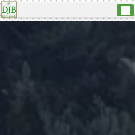
Panneau de gestion des cookies