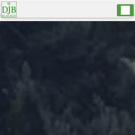
Panneau de gestion des cookies