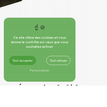
Ce site utilise des cookies et vous
donne le contrôle sur ceux que vous
souhaitez activer
Tout accepter
Tout refuser
Personnaliser
Évacuation de déchets
verts près de Mûrs-Erigné