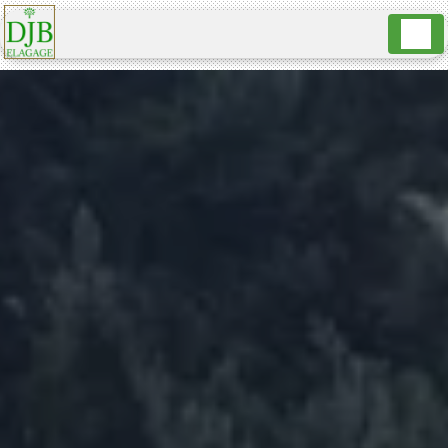
Panneau de gestion des cookies