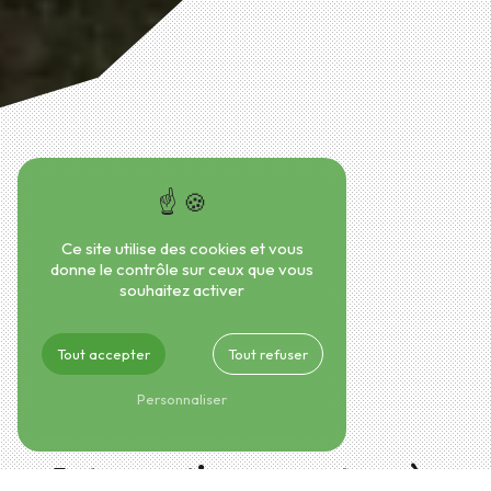
Ce site utilise des cookies et vous
donne le contrôle sur ceux que vous
souhaitez activer
Tout accepter
Tout refuser
Personnaliser
Intervention urgente près