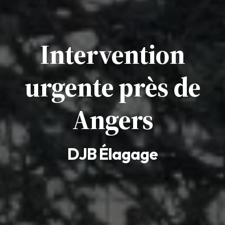
Intervention
urgente près de
Angers
DJB Élagage